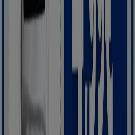
en Terrassa
BonpreuEsclat en Lleida
BonpreuEsclat
en Vajol
BonpreuEsclat en Vall de Bianya
BonpreuEsclat en Vilatenim
BonpreuEsclat en Vilobi
dOnyar
BonpreuEsclat en Vallfogona de Ripollés
BonpreuEsclat en Montmeló
BonpreuEsclat en
Granollers
BonpreuEsclat en Teià
BonpreuEsclat en
Mollet del Vallès
BonpreuEsclat en Cabrera de Mar
BonpreuEsclat en Canovelles
BonpreuEsclat en Mataró
Ver más ciudades
Vistazo de las ofertas de
BonpreuEsclat en Vall den Bas
Ofertas de BonpreuEsclat en Vall den Bas:
2
Mejor descuento:
-50%
Catálogos con ofertas de BonpreuEsclat en Vall den