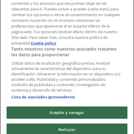
contenido y los anuncios que ves podrían dejar de ser
Índices
relevantes para ti. Puedes volver a acceder a este menú para
cambiar tus opciones o retirar el consentimiento en cualquier
momento haciendo clic en el enlace «Gestionar las
preferencias» que aparece en el en la parte inferior de la
Marcas
página web. Tus opciones tendrán efecto dentro de nuestro
Marcas locales
Sitio web. Para saber más, consulta nuestra política de
Negocios
privacidad.
Cookie policy
Tanto nosotros como nuestros asociados tratamos
Negocios cercanos
los datos para proporcionar:
Productos
Productos locales
Utilizar datos de localización geográfica precisa. Analizar
activamente las características del dispositivo para su
Ciudades
identificación. Almacenar la información en un dispositivo y/o
acceder a ella. Publicidad y contenido personalizados,
Descargar la APP Tiendeo
medición de publicidad y contenido, investigación de
audiencia y desarrollo de servicios.
Lista de asociados (proveedores)
Aceptar y navegar
Copyright © Tiendeo ® 2026 · Shopfully Marketing S.L.U. –
Rechazar
Palau de Mar – 08039 Barcelona, Spain