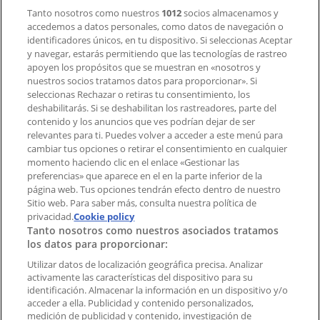
Tanto nosotros como nuestros
1012
socios almacenamos y
Contacto
accedemos a datos personales, como datos de navegación o
identificadores únicos, en tu dispositivo. Si seleccionas Aceptar
y navegar, estarás permitiendo que las tecnologías de rastreo
apoyen los propósitos que se muestran en «nosotros y
Contacto comercial y de marketing
nuestros socios tratamos datos para proporcionar». Si
Tienda mal colocada en el mapa
seleccionas Rechazar o retiras tu consentimiento, los
deshabilitarás. Si se deshabilitan los rastreadores, parte del
Notificar un folleto
contenido y los anuncios que ves podrían dejar de ser
¿Encontraste un problema en la web o en la
relevantes para ti. Puedes volver a acceder a este menú para
aplicación?
cambiar tus opciones o retirar el consentimiento en cualquier
momento haciendo clic en el enlace «Gestionar las
preferencias» que aparece en el en la parte inferior de la
Índices
página web. Tus opciones tendrán efecto dentro de nuestro
Sitio web. Para saber más, consulta nuestra política de
privacidad.
Cookie policy
Tanto nosotros como nuestros asociados tratamos
Marcas
los datos para proporcionar:
Negocios
Productos
Utilizar datos de localización geográfica precisa. Analizar
activamente las características del dispositivo para su
Ciudades
identificación. Almacenar la información en un dispositivo y/o
acceder a ella. Publicidad y contenido personalizados,
Descargar la APP Tiendeo
medición de publicidad y contenido, investigación de