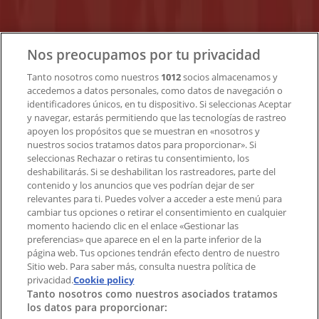
Trabaja con nosotros
Contacto
Nos preocupamos por tu privacidad
Tanto nosotros como nuestros
1012
socios almacenamos y
accedemos a datos personales, como datos de navegación o
Contacto comercial y de marketing
identificadores únicos, en tu dispositivo. Si seleccionas Aceptar
Tienda mal colocada en el mapa
y navegar, estarás permitiendo que las tecnologías de rastreo
Notificar un folleto
apoyen los propósitos que se muestran en «nosotros y
¿Encontraste un problema en la web o en la
nuestros socios tratamos datos para proporcionar». Si
aplicación?
seleccionas Rechazar o retiras tu consentimiento, los
deshabilitarás. Si se deshabilitan los rastreadores, parte del
contenido y los anuncios que ves podrían dejar de ser
Índices
relevantes para ti. Puedes volver a acceder a este menú para
cambiar tus opciones o retirar el consentimiento en cualquier
momento haciendo clic en el enlace «Gestionar las
preferencias» que aparece en el en la parte inferior de la
Marcas
página web. Tus opciones tendrán efecto dentro de nuestro
Marcas locales
Sitio web. Para saber más, consulta nuestra política de
Negocios
privacidad.
Cookie policy
Tanto nosotros como nuestros asociados tratamos
Negocios cercanos
los datos para proporcionar:
Productos