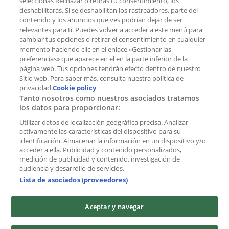
aplicación?
seleccionas Rechazar o retiras tu consentimiento, los
deshabilitarás. Si se deshabilitan los rastreadores, parte del
contenido y los anuncios que ves podrían dejar de ser
Índices
relevantes para ti. Puedes volver a acceder a este menú para
cambiar tus opciones o retirar el consentimiento en cualquier
momento haciendo clic en el enlace «Gestionar las
preferencias» que aparece en el en la parte inferior de la
Marcas
página web. Tus opciones tendrán efecto dentro de nuestro
Marcas locales
Sitio web. Para saber más, consulta nuestra política de
Negocios
privacidad.
Cookie policy
Tanto nosotros como nuestros asociados tratamos
Negocios cercanos
los datos para proporcionar:
Productos
Productos locales
Utilizar datos de localización geográfica precisa. Analizar
activamente las características del dispositivo para su
Ciudades
identificación. Almacenar la información en un dispositivo y/o
acceder a ella. Publicidad y contenido personalizados,
Descargar la APP Tiendeo
medición de publicidad y contenido, investigación de
audiencia y desarrollo de servicios.
Lista de asociados (proveedores)
Aceptar y navegar