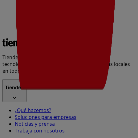
Tiendeo forma parte de Shopfully, la empresa
tecnológica que está reinventando las compras locales
en todo el mundo.
Tiendeo
¿Qué hacemos?
Soluciones para empresas
Noticias y prensa
Trabaja con nosotros