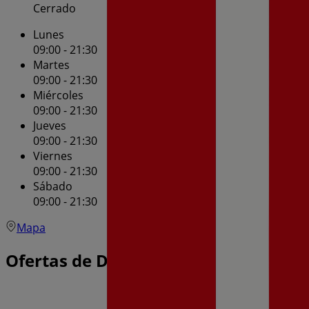
Cerrado
Lunes
09:00 - 21:30
Martes
09:00 - 21:30
Miércoles
09:00 - 21:30
Jueves
09:00 - 21:30
Viernes
09:00 - 21:30
Sábado
09:00 - 21:30
Mapa
Ofertas de Dia en Canals