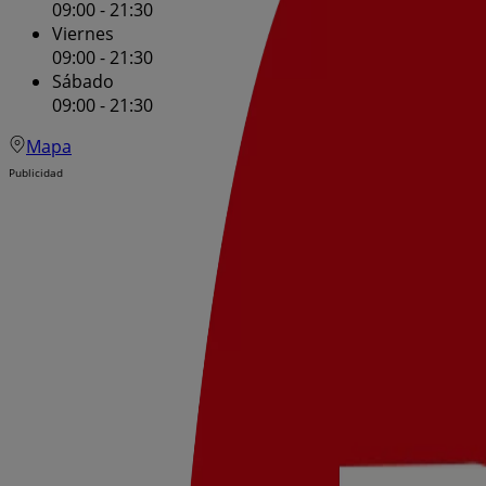
09:00 - 21:30
Viernes
09:00 - 21:30
Sábado
09:00 - 21:30
Mapa
Publicidad