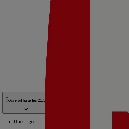
Abierto
Hasta las 21:30
Domingo