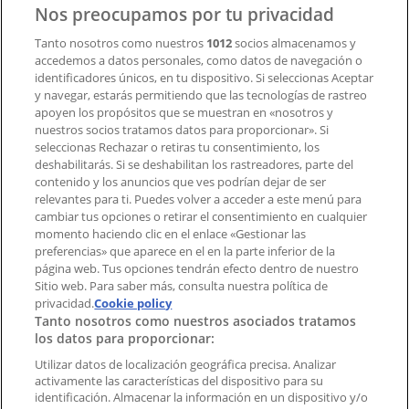
Nos preocupamos por tu privacidad
Tanto nosotros como nuestros
1012
socios almacenamos y
accedemos a datos personales, como datos de navegación o
Contacto comercial y de marketing
identificadores únicos, en tu dispositivo. Si seleccionas Aceptar
Tienda mal colocada en el mapa
y navegar, estarás permitiendo que las tecnologías de rastreo
Notificar un folleto
apoyen los propósitos que se muestran en «nosotros y
¿Encontraste un problema en la web o en la
nuestros socios tratamos datos para proporcionar». Si
aplicación?
seleccionas Rechazar o retiras tu consentimiento, los
deshabilitarás. Si se deshabilitan los rastreadores, parte del
contenido y los anuncios que ves podrían dejar de ser
Índices
relevantes para ti. Puedes volver a acceder a este menú para
cambiar tus opciones o retirar el consentimiento en cualquier
momento haciendo clic en el enlace «Gestionar las
preferencias» que aparece en el en la parte inferior de la
Marcas
página web. Tus opciones tendrán efecto dentro de nuestro
Marcas locales
Sitio web. Para saber más, consulta nuestra política de
Negocios
privacidad.
Cookie policy
Tanto nosotros como nuestros asociados tratamos
Negocios cercanos
los datos para proporcionar:
Productos
Productos locales
Utilizar datos de localización geográfica precisa. Analizar
activamente las características del dispositivo para su
Ciudades
identificación. Almacenar la información en un dispositivo y/o