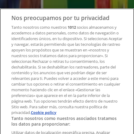
Contacto
Nos preocupamos por tu privacidad
Tanto nosotros como nuestros
1012
socios almacenamos y
accedemos a datos personales, como datos de navegación o
Contacto comercial y de marketing
identificadores únicos, en tu dispositivo. Si seleccionas Aceptar
Tienda mal colocada en el mapa
y navegar, estarás permitiendo que las tecnologías de rastreo
Notificar un folleto
apoyen los propósitos que se muestran en «nosotros y
¿Encontraste un problema en la web o en la
nuestros socios tratamos datos para proporcionar». Si
aplicación?
seleccionas Rechazar o retiras tu consentimiento, los
deshabilitarás. Si se deshabilitan los rastreadores, parte del
contenido y los anuncios que ves podrían dejar de ser
Índices
relevantes para ti. Puedes volver a acceder a este menú para
cambiar tus opciones o retirar el consentimiento en cualquier
momento haciendo clic en el enlace «Gestionar las
preferencias» que aparece en el en la parte inferior de la
Marcas
página web. Tus opciones tendrán efecto dentro de nuestro
Marcas locales
Sitio web. Para saber más, consulta nuestra política de
Negocios
privacidad.
Cookie policy
Tanto nosotros como nuestros asociados tratamos
Negocios cercanos
los datos para proporcionar:
Productos
Productos locales
Utilizar datos de localización geográfica precisa. Analizar