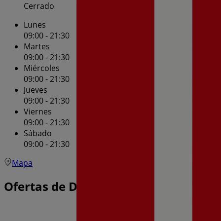
Cerrado
Lunes
09:00 - 21:30
Martes
09:00 - 21:30
Miércoles
09:00 - 21:30
Jueves
09:00 - 21:30
Viernes
09:00 - 21:30
Sábado
09:00 - 21:30
Mapa
Ofertas de Dia en Puertollano