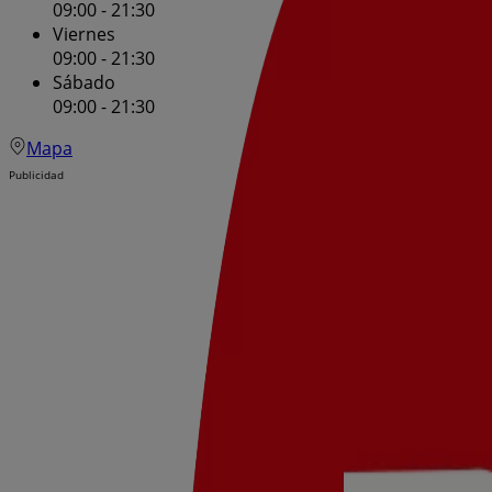
09:00 - 21:30
Viernes
09:00 - 21:30
Sábado
09:00 - 21:30
Mapa
Publicidad