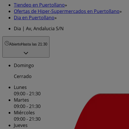
Tiendeo en Puertollano
»
Ofertas de Hiper-Supermercados en Puertollano
»
Dia en Puertollano
»
Dia | Av, Andalucia S/N
Abierto
Hasta las 21:30
Domingo
Cerrado
Lunes
09:00 - 21:30
Martes
09:00 - 21:30
Miércoles
09:00 - 21:30
Jueves