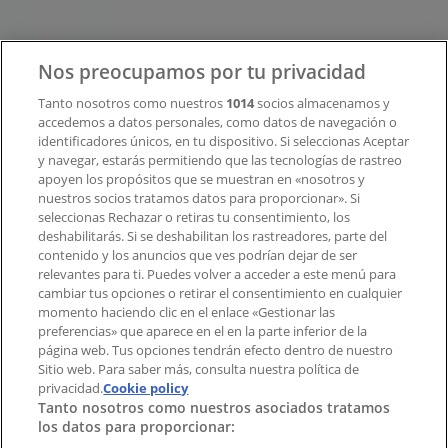
Trabaja con nosotros
Contacto
Nos preocupamos por tu privacidad
Tanto nosotros como nuestros
1014
socios almacenamos y
accedemos a datos personales, como datos de navegación o
Contacto comercial y de marketing
identificadores únicos, en tu dispositivo. Si seleccionas Aceptar
Tienda mal colocada en el mapa
y navegar, estarás permitiendo que las tecnologías de rastreo
Notificar un folleto
apoyen los propósitos que se muestran en «nosotros y
¿Encontraste un problema en la web o en la
nuestros socios tratamos datos para proporcionar». Si
aplicación?
seleccionas Rechazar o retiras tu consentimiento, los
deshabilitarás. Si se deshabilitan los rastreadores, parte del
contenido y los anuncios que ves podrían dejar de ser
Índices
relevantes para ti. Puedes volver a acceder a este menú para
cambiar tus opciones o retirar el consentimiento en cualquier
momento haciendo clic en el enlace «Gestionar las
preferencias» que aparece en el en la parte inferior de la
Marcas
página web. Tus opciones tendrán efecto dentro de nuestro
Marcas locales
Sitio web. Para saber más, consulta nuestra política de
Negocios
privacidad.
Cookie policy
Tanto nosotros como nuestros asociados tratamos
Negocios cercanos
los datos para proporcionar:
Productos