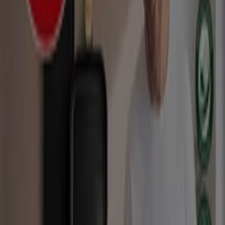
OFERTA
Caduca el 12/8
Eroski
PYREX
Caduca el 30/9
336 m - Santurtzi
Publicidad