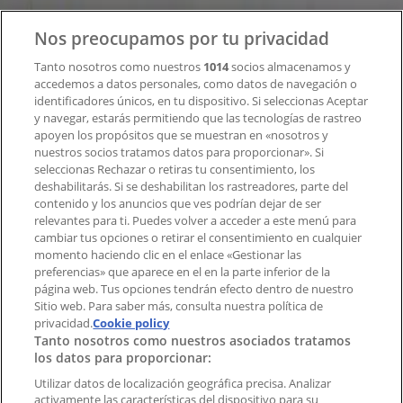
Contacto
Nos preocupamos por tu privacidad
Tanto nosotros como nuestros
1014
socios almacenamos y
accedemos a datos personales, como datos de navegación o
Contacto comercial y de marketing
identificadores únicos, en tu dispositivo. Si seleccionas Aceptar
Tienda mal colocada en el mapa
y navegar, estarás permitiendo que las tecnologías de rastreo
Notificar un folleto
apoyen los propósitos que se muestran en «nosotros y
¿Encontraste un problema en la web o en la
nuestros socios tratamos datos para proporcionar». Si
aplicación?
seleccionas Rechazar o retiras tu consentimiento, los
deshabilitarás. Si se deshabilitan los rastreadores, parte del
contenido y los anuncios que ves podrían dejar de ser
Índices
relevantes para ti. Puedes volver a acceder a este menú para
cambiar tus opciones o retirar el consentimiento en cualquier
momento haciendo clic en el enlace «Gestionar las
preferencias» que aparece en el en la parte inferior de la
Marcas
página web. Tus opciones tendrán efecto dentro de nuestro
Marcas locales
Sitio web. Para saber más, consulta nuestra política de
Negocios
privacidad.
Cookie policy
Tanto nosotros como nuestros asociados tratamos
Negocios cercanos
los datos para proporcionar:
Productos
Productos locales
Utilizar datos de localización geográfica precisa. Analizar
activamente las características del dispositivo para su