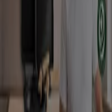
Esta tienda de Eroski tiene los siguientes horarios:
Domingo , Lunes 09:00 - 21:00, Martes 09:00 - 21:00,
Miércoles 09:00 - 21:00, Jueves 09:00 - 21:00, Viernes 09:00
- 21:00, Sábado 09:00 - 21:00
Actualmente hay 2 catálogos disponibles en esta tienda
de Eroski.
Navega por el último catálogo de Eroski en Antonio
alzaga 39 OFERTA que es válido del 16/7/2026 al
12/8/2026 y no pares de ahorrar.
Tiendas más cercanas
Eroski