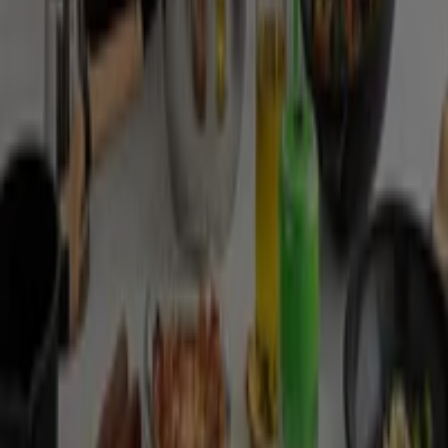
En Tiendeo te ofrecemos toda la información actualizada
sobre
Eroski
, como los horarios de apertura, las ofertas
exclusivas y la ubicación exacta de la tienda en
Antonio
alzaga 39
. Además, tendrás acceso a los últimos
catálogos de
Eroski
, donde podrás descubrir las
promociones más recientes y aprovechar grandes
descuentos en productos de
Hiper-Supermercados
para
tus compras en
Santurtzi
.
No pierdas la oportunidad de visitar la tienda de
Eroski
en
Antonio alzaga 39
para disfrutar de una experiencia
de compra completa. Te invitamos a explorar las
promociones que tenemos para ti este
agosto
y
mantenerte informado de las mejores ofertas de
Eroski
en
Santurtzi
. ¡Visítanos y empieza a ahorrar hoy mismo!
Más información de Eroski
Ver otras tiendas de Eroski en
Santurtzi
Publicidad