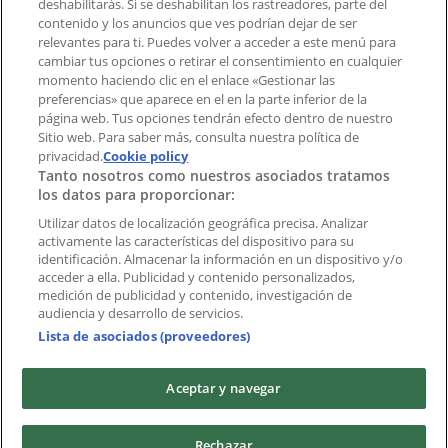
deshabilitarás. Si se deshabilitan los rastreadores, parte del
contenido y los anuncios que ves podrían dejar de ser
Índices
relevantes para ti. Puedes volver a acceder a este menú para
cambiar tus opciones o retirar el consentimiento en cualquier
momento haciendo clic en el enlace «Gestionar las
preferencias» que aparece en el en la parte inferior de la
Marcas
página web. Tus opciones tendrán efecto dentro de nuestro
Marcas locales
Sitio web. Para saber más, consulta nuestra política de
Negocios
privacidad.
Cookie policy
Tanto nosotros como nuestros asociados tratamos
Negocios cercanos
los datos para proporcionar:
Productos
Productos locales
Utilizar datos de localización geográfica precisa. Analizar
activamente las características del dispositivo para su
Ciudades
identificación. Almacenar la información en un dispositivo y/o
acceder a ella. Publicidad y contenido personalizados,
Descargar la APP Tiendeo
medición de publicidad y contenido, investigación de
audiencia y desarrollo de servicios.
Lista de asociados (proveedores)
Aceptar y navegar
Copyright © Tiendeo ® 2026 · Shopfully Marketing S.L.U. –
Rechazar