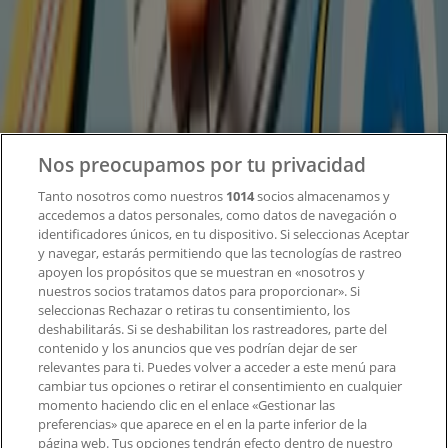
¿Qué hacemos?
Soluciones para empresas
Noticias y prensa
Trabaja con nosotros
Contacto
Nos preocupamos por tu privacidad
Tanto nosotros como nuestros
1014
socios almacenamos y
accedemos a datos personales, como datos de navegación o
Contacto comercial y de marketing
identificadores únicos, en tu dispositivo. Si seleccionas Aceptar
Tienda mal colocada en el mapa
y navegar, estarás permitiendo que las tecnologías de rastreo
Notificar un folleto
apoyen los propósitos que se muestran en «nosotros y
¿Encontraste un problema en la web o en la
nuestros socios tratamos datos para proporcionar». Si
aplicación?
seleccionas Rechazar o retiras tu consentimiento, los
deshabilitarás. Si se deshabilitan los rastreadores, parte del
contenido y los anuncios que ves podrían dejar de ser
Índices
relevantes para ti. Puedes volver a acceder a este menú para
cambiar tus opciones o retirar el consentimiento en cualquier
momento haciendo clic en el enlace «Gestionar las
preferencias» que aparece en el en la parte inferior de la
Marcas
página web. Tus opciones tendrán efecto dentro de nuestro