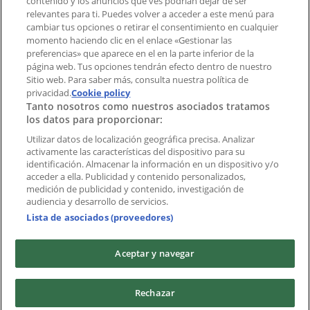
contenido y los anuncios que ves podrían dejar de ser
Índices
relevantes para ti. Puedes volver a acceder a este menú para
cambiar tus opciones o retirar el consentimiento en cualquier
momento haciendo clic en el enlace «Gestionar las
preferencias» que aparece en el en la parte inferior de la
Marcas
página web. Tus opciones tendrán efecto dentro de nuestro
Marcas locales
Sitio web. Para saber más, consulta nuestra política de
Negocios
privacidad.
Cookie policy
Tanto nosotros como nuestros asociados tratamos
Negocios cercanos
los datos para proporcionar:
Productos
Productos locales
Utilizar datos de localización geográfica precisa. Analizar
activamente las características del dispositivo para su
Ciudades
identificación. Almacenar la información en un dispositivo y/o
acceder a ella. Publicidad y contenido personalizados,
Descargar la APP Tiendeo
medición de publicidad y contenido, investigación de
audiencia y desarrollo de servicios.
Lista de asociados (proveedores)
Aceptar y navegar
Copyright © Tiendeo ® 2026 · Shopfully Marketing S.L.U. –
Rechazar
Palau de Mar – 08039 Barcelona, Spain