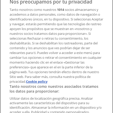
Nos preocupamos por tu privacidad
Tanto nosotros como nuestros
1014
socios almacenamos y
accedemos a datos personales, como datos de navegación o
Contacto comercial y de marketing
identificadores únicos, en tu dispositivo. Si seleccionas Aceptar
Tienda mal colocada en el mapa
y navegar, estarás permitiendo que las tecnologías de rastreo
Notificar un folleto
apoyen los propósitos que se muestran en «nosotros y
¿Encontraste un problema en la web o en la
nuestros socios tratamos datos para proporcionar». Si
aplicación?
seleccionas Rechazar o retiras tu consentimiento, los
deshabilitarás. Si se deshabilitan los rastreadores, parte del
contenido y los anuncios que ves podrían dejar de ser
Índices
relevantes para ti. Puedes volver a acceder a este menú para
cambiar tus opciones o retirar el consentimiento en cualquier
momento haciendo clic en el enlace «Gestionar las
preferencias» que aparece en el en la parte inferior de la
Marcas
página web. Tus opciones tendrán efecto dentro de nuestro
Marcas locales
Sitio web. Para saber más, consulta nuestra política de
Negocios
privacidad.
Cookie policy
Tanto nosotros como nuestros asociados tratamos
Negocios cercanos
los datos para proporcionar:
Productos
Productos locales
Utilizar datos de localización geográfica precisa. Analizar
activamente las características del dispositivo para su
Ciudades
identificación. Almacenar la información en un dispositivo y/o
acceder a ella. Publicidad y contenido personalizados,