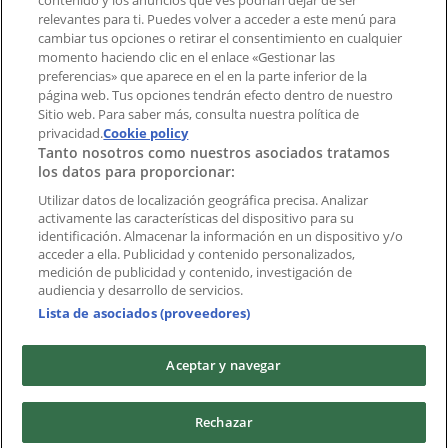
contenido y los anuncios que ves podrían dejar de ser
Índices
relevantes para ti. Puedes volver a acceder a este menú para
cambiar tus opciones o retirar el consentimiento en cualquier
momento haciendo clic en el enlace «Gestionar las
preferencias» que aparece en el en la parte inferior de la
Marcas
página web. Tus opciones tendrán efecto dentro de nuestro
Marcas locales
Sitio web. Para saber más, consulta nuestra política de
Negocios
privacidad.
Cookie policy
Tanto nosotros como nuestros asociados tratamos
Negocios cercanos
los datos para proporcionar:
Productos
Productos locales
Utilizar datos de localización geográfica precisa. Analizar
activamente las características del dispositivo para su
Ciudades
identificación. Almacenar la información en un dispositivo y/o
acceder a ella. Publicidad y contenido personalizados,
Descargar la APP Tiendeo
medición de publicidad y contenido, investigación de
audiencia y desarrollo de servicios.
Lista de asociados (proveedores)
Aceptar y navegar
Copyright © Tiendeo ® 2026 · Shopfully Marketing S.L.U. –
Rechazar
Palau de Mar – 08039 Barcelona, Spain