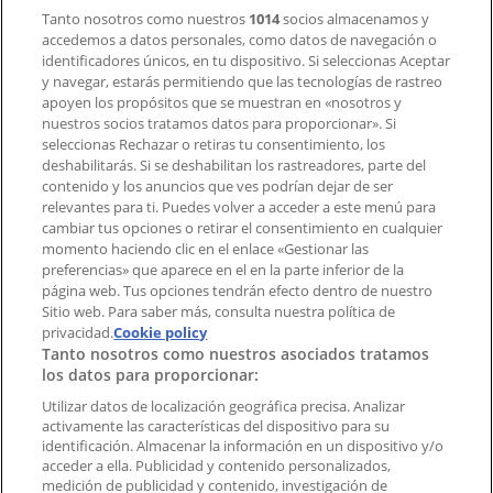
Tanto nosotros como nuestros
1014
socios almacenamos y
accedemos a datos personales, como datos de navegación o
Contacto comercial y de marketing
identificadores únicos, en tu dispositivo. Si seleccionas Aceptar
Tienda mal colocada en el mapa
y navegar, estarás permitiendo que las tecnologías de rastreo
Notificar un folleto
apoyen los propósitos que se muestran en «nosotros y
¿Encontraste un problema en la web o en la
nuestros socios tratamos datos para proporcionar». Si
aplicación?
seleccionas Rechazar o retiras tu consentimiento, los
deshabilitarás. Si se deshabilitan los rastreadores, parte del
contenido y los anuncios que ves podrían dejar de ser
Índices
relevantes para ti. Puedes volver a acceder a este menú para
cambiar tus opciones o retirar el consentimiento en cualquier
momento haciendo clic en el enlace «Gestionar las
preferencias» que aparece en el en la parte inferior de la
Marcas
página web. Tus opciones tendrán efecto dentro de nuestro
Marcas locales
Sitio web. Para saber más, consulta nuestra política de
Negocios
privacidad.
Cookie policy
Tanto nosotros como nuestros asociados tratamos
Negocios cercanos
los datos para proporcionar:
Productos
Productos locales
Utilizar datos de localización geográfica precisa. Analizar
activamente las características del dispositivo para su
Ciudades
identificación. Almacenar la información en un dispositivo y/o
acceder a ella. Publicidad y contenido personalizados,
Descargar la APP Tiendeo
medición de publicidad y contenido, investigación de