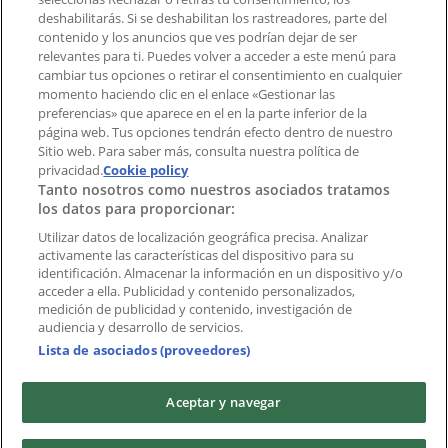
deshabilitarás. Si se deshabilitan los rastreadores, parte del
contenido y los anuncios que ves podrían dejar de ser
Índices
relevantes para ti. Puedes volver a acceder a este menú para
cambiar tus opciones o retirar el consentimiento en cualquier
momento haciendo clic en el enlace «Gestionar las
preferencias» que aparece en el en la parte inferior de la
Marcas
página web. Tus opciones tendrán efecto dentro de nuestro
Marcas locales
Sitio web. Para saber más, consulta nuestra política de
Negocios
privacidad.
Cookie policy
Tanto nosotros como nuestros asociados tratamos
Negocios cercanos
los datos para proporcionar:
Productos
Productos locales
Utilizar datos de localización geográfica precisa. Analizar
activamente las características del dispositivo para su
Ciudades
identificación. Almacenar la información en un dispositivo y/o
acceder a ella. Publicidad y contenido personalizados,
Descargar la APP Tiendeo
medición de publicidad y contenido, investigación de
audiencia y desarrollo de servicios.
Lista de asociados (proveedores)
Aceptar y navegar