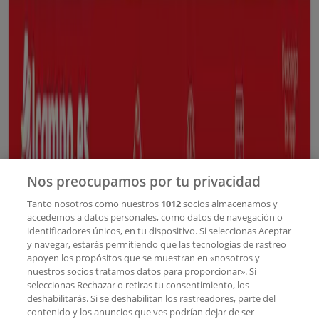
Tiendeo
¿Qué hacemos?
Soluciones para empresas
Noticias y prensa
Trabaja con nosotros
Contacto
Nos preocupamos por tu privacidad
Tanto nosotros como nuestros
1012
socios almacenamos y
accedemos a datos personales, como datos de navegación o
Contacto comercial y de marketing
identificadores únicos, en tu dispositivo. Si seleccionas Aceptar
Tienda mal colocada en el mapa
y navegar, estarás permitiendo que las tecnologías de rastreo
Notificar un folleto
apoyen los propósitos que se muestran en «nosotros y
¿Encontraste un problema en la web o en la
nuestros socios tratamos datos para proporcionar». Si
aplicación?
seleccionas Rechazar o retiras tu consentimiento, los
deshabilitarás. Si se deshabilitan los rastreadores, parte del
contenido y los anuncios que ves podrían dejar de ser