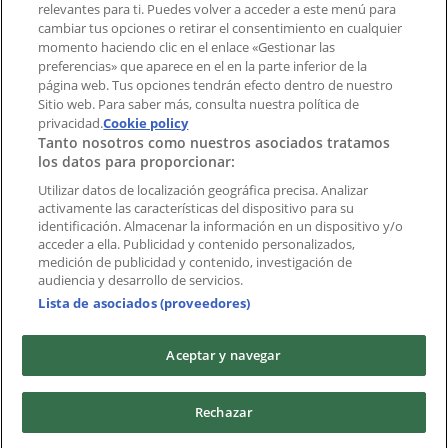
Índices
relevantes para ti. Puedes volver a acceder a este menú para
cambiar tus opciones o retirar el consentimiento en cualquier
momento haciendo clic en el enlace «Gestionar las
preferencias» que aparece en el en la parte inferior de la
Marcas
página web. Tus opciones tendrán efecto dentro de nuestro
Marcas locales
Sitio web. Para saber más, consulta nuestra política de
Negocios
privacidad.
Cookie policy
Tanto nosotros como nuestros asociados tratamos
Negocios cercanos
los datos para proporcionar:
Productos
Productos locales
Utilizar datos de localización geográfica precisa. Analizar
activamente las características del dispositivo para su
Ciudades
identificación. Almacenar la información en un dispositivo y/o
acceder a ella. Publicidad y contenido personalizados,
Descargar la APP Tiendeo
medición de publicidad y contenido, investigación de
audiencia y desarrollo de servicios.
Lista de asociados (proveedores)
Aceptar y navegar
Copyright © Tiendeo ® 2026 · Shopfully Marketing S.L.U. –
Rechazar
Palau de Mar – 08039 Barcelona, Spain