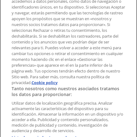
accedemos a datos personales, como datos de navegación o
Contacto comercial y de marketing
identificadores únicos, en tu dispositivo. Si seleccionas Aceptar
Tienda mal colocada en el mapa
y navegar, estarás permitiendo que las tecnologías de rastreo
Notificar un folleto
apoyen los propósitos que se muestran en «nosotros y
¿Encontraste un problema en la web o en la
nuestros socios tratamos datos para proporcionar». Si
aplicación?
seleccionas Rechazar o retiras tu consentimiento, los
deshabilitarás. Si se deshabilitan los rastreadores, parte del
contenido y los anuncios que ves podrían dejar de ser
Índices
relevantes para ti. Puedes volver a acceder a este menú para
cambiar tus opciones o retirar el consentimiento en cualquier
momento haciendo clic en el enlace «Gestionar las
preferencias» que aparece en el en la parte inferior de la
Marcas
página web. Tus opciones tendrán efecto dentro de nuestro
Marcas locales
Sitio web. Para saber más, consulta nuestra política de
Negocios
privacidad.
Cookie policy
Tanto nosotros como nuestros asociados tratamos
Negocios cercanos
los datos para proporcionar:
Productos
Productos locales
Utilizar datos de localización geográfica precisa. Analizar
activamente las características del dispositivo para su
Ciudades
identificación. Almacenar la información en un dispositivo y/o
acceder a ella. Publicidad y contenido personalizados,
Descargar la APP Tiendeo
medición de publicidad y contenido, investigación de
audiencia y desarrollo de servicios.