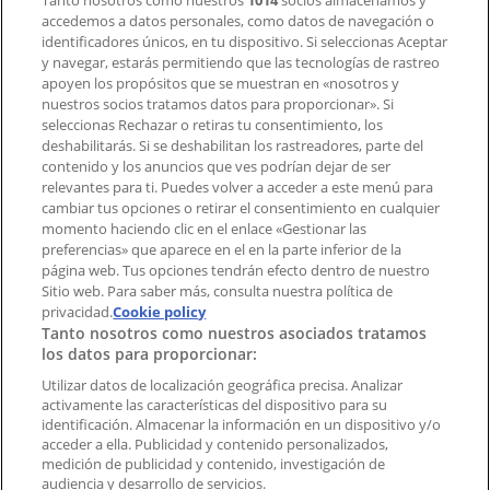
Tanto nosotros como nuestros
1014
socios almacenamos y
accedemos a datos personales, como datos de navegación o
Contacto
identificadores únicos, en tu dispositivo. Si seleccionas Aceptar
y navegar, estarás permitiendo que las tecnologías de rastreo
apoyen los propósitos que se muestran en «nosotros y
Contacto comercial y de marketing
nuestros socios tratamos datos para proporcionar». Si
Tienda mal colocada en el mapa
seleccionas Rechazar o retiras tu consentimiento, los
deshabilitarás. Si se deshabilitan los rastreadores, parte del
Notificar un folleto
contenido y los anuncios que ves podrían dejar de ser
¿Encontraste un problema en la web o en la
relevantes para ti. Puedes volver a acceder a este menú para
aplicación?
cambiar tus opciones o retirar el consentimiento en cualquier
momento haciendo clic en el enlace «Gestionar las
preferencias» que aparece en el en la parte inferior de la
Índices
página web. Tus opciones tendrán efecto dentro de nuestro
Sitio web. Para saber más, consulta nuestra política de
privacidad.
Cookie policy
Tanto nosotros como nuestros asociados tratamos
Marcas
los datos para proporcionar:
Negocios
Productos
Utilizar datos de localización geográfica precisa. Analizar
activamente las características del dispositivo para su
Ciudades
identificación. Almacenar la información en un dispositivo y/o
acceder a ella. Publicidad y contenido personalizados,
Descargar la APP Tiendeo
medición de publicidad y contenido, investigación de
audiencia y desarrollo de servicios.