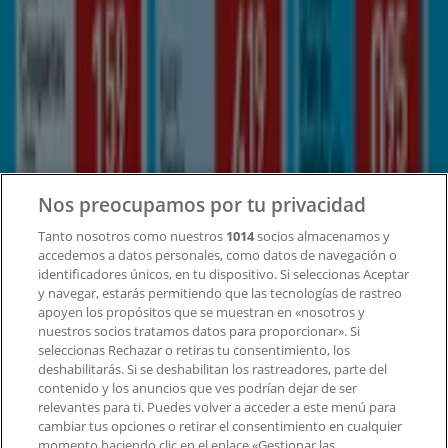
¿Qué hacemos?
Soluciones para empresas
Noticias y prensa
Trabaja con nosotros
Contacto
Nos preocupamos por tu privacidad
Tanto nosotros como nuestros
1014
socios almacenamos y
accedemos a datos personales, como datos de navegación o
Contacto comercial y de marketing
identificadores únicos, en tu dispositivo. Si seleccionas Aceptar
Tienda mal colocada en el mapa
y navegar, estarás permitiendo que las tecnologías de rastreo
Notificar un folleto
apoyen los propósitos que se muestran en «nosotros y
¿Encontraste un problema en la web o en la
nuestros socios tratamos datos para proporcionar». Si
aplicación?
seleccionas Rechazar o retiras tu consentimiento, los
deshabilitarás. Si se deshabilitan los rastreadores, parte del
contenido y los anuncios que ves podrían dejar de ser
Índices
relevantes para ti. Puedes volver a acceder a este menú para
cambiar tus opciones o retirar el consentimiento en cualquier
momento haciendo clic en el enlace «Gestionar las