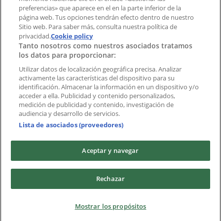
preferencias» que aparece en el en la parte inferior de la
Marcas
página web. Tus opciones tendrán efecto dentro de nuestro
Marcas locales
Sitio web. Para saber más, consulta nuestra política de
privacidad.
Cookie policy
Negocios
Tanto nosotros como nuestros asociados tratamos
Negocios cercanos
los datos para proporcionar:
Productos
Productos locales
Utilizar datos de localización geográfica precisa. Analizar
activamente las características del dispositivo para su
Ciudades
identificación. Almacenar la información en un dispositivo y/o
acceder a ella. Publicidad y contenido personalizados,
Descargar la APP Tiendeo
medición de publicidad y contenido, investigación de
audiencia y desarrollo de servicios.
Lista de asociados (proveedores)
Aceptar y navegar
Copyright © Tiendeo ® 2026 · Shopfully Marketing S.L.U. –
Rechazar
Palau de Mar – 08039 Barcelona, Spain
Términos y condiciones
Política de privacidad
Mostrar los propósitos
Gestionar cookies