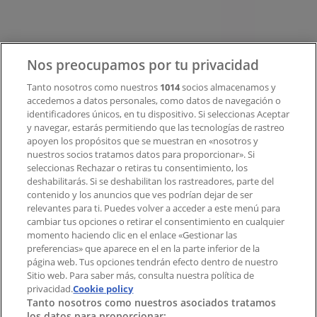
Trabaja con nosotros
Contacto
Nos preocupamos por tu privacidad
Tanto nosotros como nuestros
1014
socios almacenamos y
accedemos a datos personales, como datos de navegación o
Contacto comercial y de marketing
identificadores únicos, en tu dispositivo. Si seleccionas Aceptar
Tienda mal colocada en el mapa
y navegar, estarás permitiendo que las tecnologías de rastreo
Notificar un folleto
apoyen los propósitos que se muestran en «nosotros y
¿Encontraste un problema en la web o en la
nuestros socios tratamos datos para proporcionar». Si
aplicación?
seleccionas Rechazar o retiras tu consentimiento, los
deshabilitarás. Si se deshabilitan los rastreadores, parte del
contenido y los anuncios que ves podrían dejar de ser
Índices
relevantes para ti. Puedes volver a acceder a este menú para
cambiar tus opciones o retirar el consentimiento en cualquier
momento haciendo clic en el enlace «Gestionar las
preferencias» que aparece en el en la parte inferior de la
Marcas
página web. Tus opciones tendrán efecto dentro de nuestro
Marcas locales
Sitio web. Para saber más, consulta nuestra política de
Negocios
privacidad.
Cookie policy
Tanto nosotros como nuestros asociados tratamos
Negocios cercanos
los datos para proporcionar: