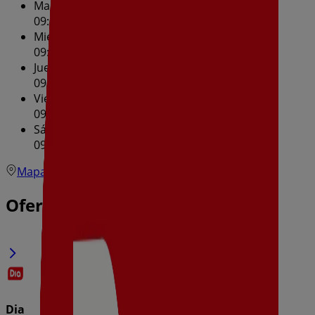
Martes
09:00 - 21:30
Miércoles
09:00 - 21:30
Jueves
09:00 - 21:30
Viernes
09:00 - 21:30
Sábado
09:00 - 21:30
Mapa
Ofertas de Dia en Bargas
Dia