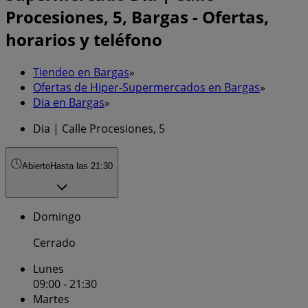
Procesiones, 5, Bargas - Ofertas,
horarios y teléfono
Tiendeo en Bargas
»
Ofertas de Hiper-Supermercados en Bargas
»
Dia en Bargas
»
Dia | Calle Procesiones, 5
Abierto
Hasta las 21:30
Domingo
Cerrado
Lunes
09:00 - 21:30
Martes