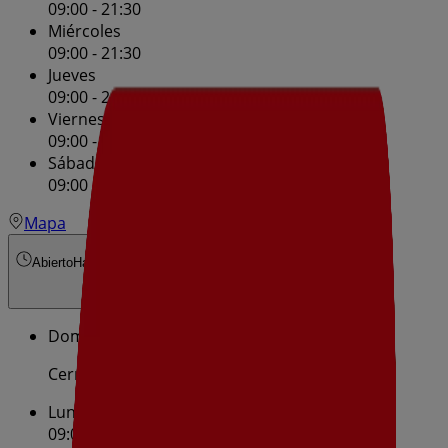
09:00 - 21:30
Miércoles
09:00 - 21:30
Jueves
09:00 - 21:30
Viernes
09:00 - 21:30
Sábado
09:00 - 21:30
Mapa
Abierto
Hasta las 21:30
Domingo
Cerrado
Lunes
09:00 - 21:30