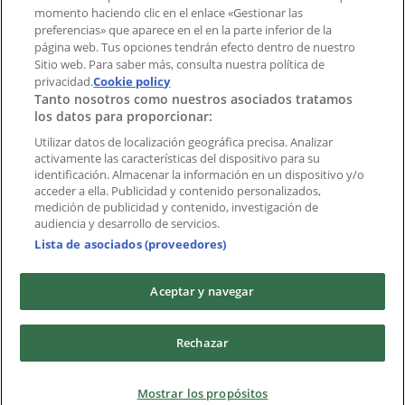
momento haciendo clic en el enlace «Gestionar las
preferencias» que aparece en el en la parte inferior de la
Marcas
página web. Tus opciones tendrán efecto dentro de nuestro
Marcas locales
Sitio web. Para saber más, consulta nuestra política de
Negocios
privacidad.
Cookie policy
Tanto nosotros como nuestros asociados tratamos
Negocios cercanos
los datos para proporcionar:
Productos
Productos locales
Utilizar datos de localización geográfica precisa. Analizar
activamente las características del dispositivo para su
Ciudades
identificación. Almacenar la información en un dispositivo y/o
acceder a ella. Publicidad y contenido personalizados,
Descargar la APP Tiendeo
medición de publicidad y contenido, investigación de
audiencia y desarrollo de servicios.
Lista de asociados (proveedores)
Aceptar y navegar
Copyright © Tiendeo ® 2026 · Shopfully Marketing S.L.U. –
Rechazar
Palau de Mar – 08039 Barcelona, Spain
Términos y condiciones
Política de privacidad
Mostrar los propósitos