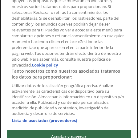
apoyen los propósitos que se muestran en «nosotros y
¿Encontraste un problema en la web o en la
nuestros socios tratamos datos para proporcionar». Si
aplicación?
seleccionas Rechazar o retiras tu consentimiento, los
deshabilitarás. Si se deshabilitan los rastreadores, parte del
contenido y los anuncios que ves podrían dejar de ser
Índices
relevantes para ti. Puedes volver a acceder a este menú para
cambiar tus opciones o retirar el consentimiento en cualquier
momento haciendo clic en el enlace «Gestionar las
preferencias» que aparece en el en la parte inferior de la
Marcas
página web. Tus opciones tendrán efecto dentro de nuestro
Marcas locales
Sitio web. Para saber más, consulta nuestra política de
Negocios
privacidad.
Cookie policy
Tanto nosotros como nuestros asociados tratamos
Negocios cercanos
los datos para proporcionar:
Productos
Productos locales
Utilizar datos de localización geográfica precisa. Analizar
activamente las características del dispositivo para su
Ciudades
identificación. Almacenar la información en un dispositivo y/o
acceder a ella. Publicidad y contenido personalizados,
Descargar la APP Tiendeo
medición de publicidad y contenido, investigación de
audiencia y desarrollo de servicios.
Lista de asociados (proveedores)
Aceptar y navegar