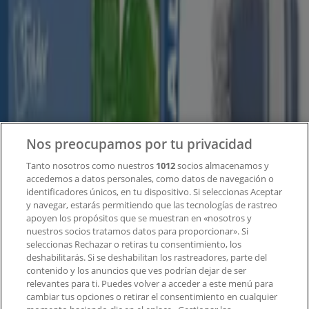
¿Qué hacemos?
Soluciones para empresas
Noticias y prensa
Trabaja con nosotros
Contacto
Nos preocupamos por tu privacidad
Tanto nosotros como nuestros
1012
socios almacenamos y
accedemos a datos personales, como datos de navegación o
Contacto comercial y de marketing
identificadores únicos, en tu dispositivo. Si seleccionas Aceptar
Tienda mal colocada en el mapa
y navegar, estarás permitiendo que las tecnologías de rastreo
Notificar un folleto
apoyen los propósitos que se muestran en «nosotros y
¿Encontraste un problema en la web o en la
nuestros socios tratamos datos para proporcionar». Si
aplicación?
seleccionas Rechazar o retiras tu consentimiento, los
deshabilitarás. Si se deshabilitan los rastreadores, parte del
contenido y los anuncios que ves podrían dejar de ser
Índices
relevantes para ti. Puedes volver a acceder a este menú para
cambiar tus opciones o retirar el consentimiento en cualquier