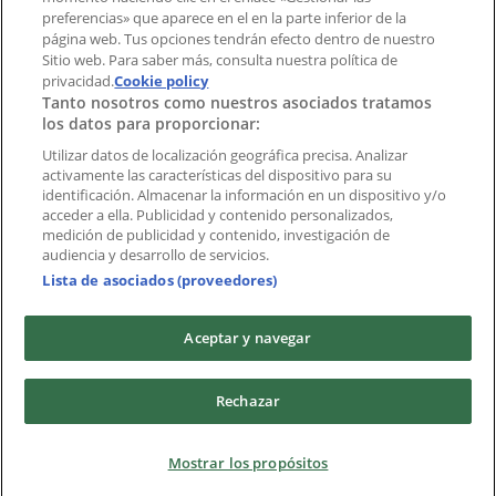
preferencias» que aparece en el en la parte inferior de la
Marcas
página web. Tus opciones tendrán efecto dentro de nuestro
Marcas locales
Sitio web. Para saber más, consulta nuestra política de
Negocios
privacidad.
Cookie policy
Tanto nosotros como nuestros asociados tratamos
Negocios cercanos
los datos para proporcionar:
Productos
Productos locales
Utilizar datos de localización geográfica precisa. Analizar
activamente las características del dispositivo para su
Ciudades
identificación. Almacenar la información en un dispositivo y/o
acceder a ella. Publicidad y contenido personalizados,
Descargar la APP Tiendeo
medición de publicidad y contenido, investigación de
audiencia y desarrollo de servicios.
Lista de asociados (proveedores)
Aceptar y navegar
Copyright © Tiendeo ® 2026 · Shopfully Marketing S.L.U. –
Rechazar
Palau de Mar – 08039 Barcelona, Spain
Términos y condiciones
Política de privacidad
Mostrar los propósitos
Gestionar cookies