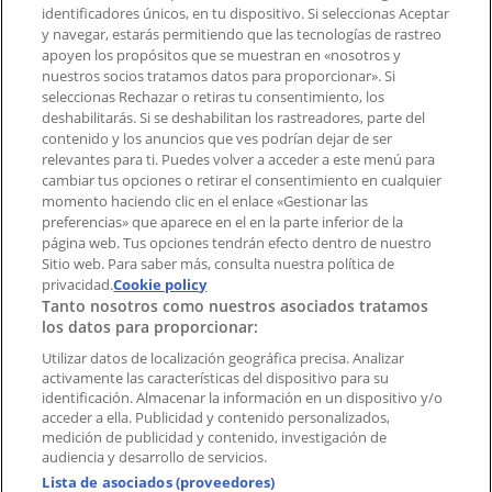
Contacto comercial y de marketing
identificadores únicos, en tu dispositivo. Si seleccionas Aceptar
Tienda mal colocada en el mapa
y navegar, estarás permitiendo que las tecnologías de rastreo
Notificar un folleto
apoyen los propósitos que se muestran en «nosotros y
¿Encontraste un problema en la web o en la
nuestros socios tratamos datos para proporcionar». Si
aplicación?
seleccionas Rechazar o retiras tu consentimiento, los
deshabilitarás. Si se deshabilitan los rastreadores, parte del
contenido y los anuncios que ves podrían dejar de ser
Índices
relevantes para ti. Puedes volver a acceder a este menú para
cambiar tus opciones o retirar el consentimiento en cualquier
momento haciendo clic en el enlace «Gestionar las
preferencias» que aparece en el en la parte inferior de la
Marcas
página web. Tus opciones tendrán efecto dentro de nuestro
Marcas locales
Sitio web. Para saber más, consulta nuestra política de
Negocios
privacidad.
Cookie policy
Tanto nosotros como nuestros asociados tratamos
Negocios cercanos
los datos para proporcionar:
Productos
Productos locales
Utilizar datos de localización geográfica precisa. Analizar
activamente las características del dispositivo para su
Ciudades
identificación. Almacenar la información en un dispositivo y/o
acceder a ella. Publicidad y contenido personalizados,
Descargar la APP Tiendeo
medición de publicidad y contenido, investigación de
audiencia y desarrollo de servicios.
Lista de asociados (proveedores)