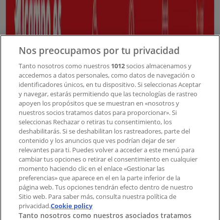
Noticias y prensa
Trabaja con nosotros
Contacto
Nos preocupamos por tu privacidad
Tanto nosotros como nuestros
1012
socios almacenamos y
accedemos a datos personales, como datos de navegación o
Contacto comercial y de marketing
identificadores únicos, en tu dispositivo. Si seleccionas Aceptar
Tienda mal colocada en el mapa
y navegar, estarás permitiendo que las tecnologías de rastreo
Notificar un folleto
apoyen los propósitos que se muestran en «nosotros y
¿Encontraste un problema en la web o en la
nuestros socios tratamos datos para proporcionar». Si
aplicación?
seleccionas Rechazar o retiras tu consentimiento, los
deshabilitarás. Si se deshabilitan los rastreadores, parte del
contenido y los anuncios que ves podrían dejar de ser
Índices
relevantes para ti. Puedes volver a acceder a este menú para
cambiar tus opciones o retirar el consentimiento en cualquier
momento haciendo clic en el enlace «Gestionar las
preferencias» que aparece en el en la parte inferior de la
Marcas
página web. Tus opciones tendrán efecto dentro de nuestro
Marcas locales
Sitio web. Para saber más, consulta nuestra política de
Negocios
privacidad.
Cookie policy
Tanto nosotros como nuestros asociados tratamos
Negocios cercanos