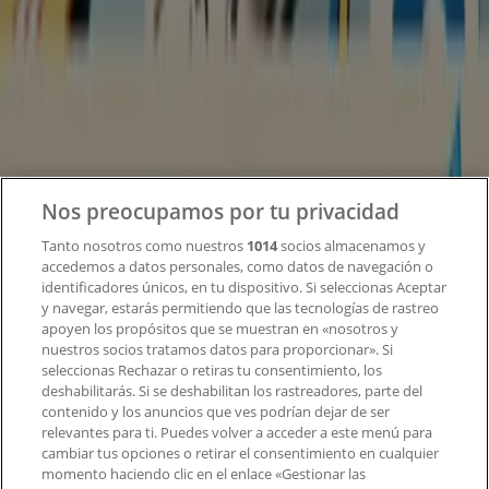
¿Qué hacemos?
Soluciones para empresas
Noticias y prensa
Trabaja con nosotros
Contacto
Nos preocupamos por tu privacidad
Tanto nosotros como nuestros
1014
socios almacenamos y
accedemos a datos personales, como datos de navegación o
Contacto comercial y de marketing
identificadores únicos, en tu dispositivo. Si seleccionas Aceptar
Tienda mal colocada en el mapa
y navegar, estarás permitiendo que las tecnologías de rastreo
Notificar un folleto
apoyen los propósitos que se muestran en «nosotros y
¿Encontraste un problema en la web o en la
nuestros socios tratamos datos para proporcionar». Si
aplicación?
seleccionas Rechazar o retiras tu consentimiento, los
deshabilitarás. Si se deshabilitan los rastreadores, parte del
contenido y los anuncios que ves podrían dejar de ser
Índices
relevantes para ti. Puedes volver a acceder a este menú para
cambiar tus opciones o retirar el consentimiento en cualquier
momento haciendo clic en el enlace «Gestionar las