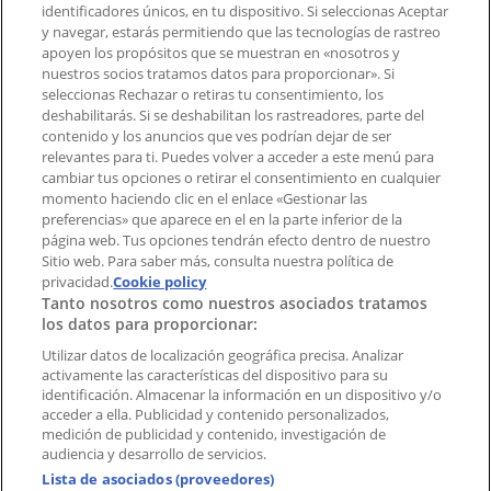
identificadores únicos, en tu dispositivo. Si seleccionas Aceptar
Tienda mal colocada en el mapa
y navegar, estarás permitiendo que las tecnologías de rastreo
Notificar un folleto
apoyen los propósitos que se muestran en «nosotros y
¿Encontraste un problema en la web o en la
nuestros socios tratamos datos para proporcionar». Si
aplicación?
seleccionas Rechazar o retiras tu consentimiento, los
deshabilitarás. Si se deshabilitan los rastreadores, parte del
contenido y los anuncios que ves podrían dejar de ser
Índices
relevantes para ti. Puedes volver a acceder a este menú para
cambiar tus opciones o retirar el consentimiento en cualquier
momento haciendo clic en el enlace «Gestionar las
preferencias» que aparece en el en la parte inferior de la
Marcas
página web. Tus opciones tendrán efecto dentro de nuestro
Marcas locales
Sitio web. Para saber más, consulta nuestra política de
Negocios
privacidad.
Cookie policy
Tanto nosotros como nuestros asociados tratamos
Negocios cercanos
los datos para proporcionar:
Productos
Productos locales
Utilizar datos de localización geográfica precisa. Analizar
activamente las características del dispositivo para su
Ciudades
identificación. Almacenar la información en un dispositivo y/o
acceder a ella. Publicidad y contenido personalizados,
Descargar la APP Tiendeo
medición de publicidad y contenido, investigación de
audiencia y desarrollo de servicios.
Lista de asociados (proveedores)