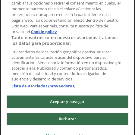
cambiar tus opciones o retirar el consentimiento en cualquier
momento haciendo clic en el enlace «Gestionar las
preferencias» que aparece en el en la parte inferior de la
Marcas
página web. Tus opciones tendrán efecto dentro de nuestro
Marcas locales
Sitio web. Para saber más, consulta nuestra política de
Negocios
privacidad.
Cookie policy
Tanto nosotros como nuestros asociados tratamos
Negocios cercanos
los datos para proporcionar:
Productos
Productos locales
Utilizar datos de localización geográfica precisa. Analizar
activamente las características del dispositivo para su
Ciudades
identificación. Almacenar la información en un dispositivo y/o
acceder a ella. Publicidad y contenido personalizados,
Descargar la APP Tiendeo
medición de publicidad y contenido, investigación de
audiencia y desarrollo de servicios.
Lista de asociados (proveedores)
Aceptar y navegar
Copyright © Tiendeo ® 2026 · Shopfully Marketing S.L.U. –
Rechazar
Palau de Mar – 08039 Barcelona, Spain
Términos y condiciones
Política de privacidad