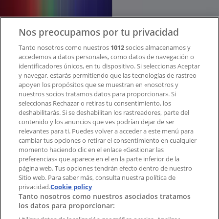
Contacto
Nos preocupamos por tu privacidad
Tanto nosotros como nuestros
1012
socios almacenamos y
accedemos a datos personales, como datos de navegación o
Contacto comercial y de marketing
identificadores únicos, en tu dispositivo. Si seleccionas Aceptar
Tienda mal colocada en el mapa
y navegar, estarás permitiendo que las tecnologías de rastreo
Notificar un folleto
apoyen los propósitos que se muestran en «nosotros y
¿Encontraste un problema en la web o en la
nuestros socios tratamos datos para proporcionar». Si
aplicación?
seleccionas Rechazar o retiras tu consentimiento, los
deshabilitarás. Si se deshabilitan los rastreadores, parte del
contenido y los anuncios que ves podrían dejar de ser
Índices
relevantes para ti. Puedes volver a acceder a este menú para
cambiar tus opciones o retirar el consentimiento en cualquier
momento haciendo clic en el enlace «Gestionar las
preferencias» que aparece en el en la parte inferior de la
Marcas
página web. Tus opciones tendrán efecto dentro de nuestro
Marcas locales
Sitio web. Para saber más, consulta nuestra política de
Negocios
privacidad.
Cookie policy
Tanto nosotros como nuestros asociados tratamos
Negocios cercanos
los datos para proporcionar:
Productos