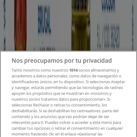
¿Qué hacemos?
Soluciones para empresas
Noticias y prensa
Trabaja con nosotros
Contacto
Nos preocupamos por tu privacidad
Tanto nosotros como nuestros
1014
socios almacenamos y
accedemos a datos personales, como datos de navegación o
Contacto comercial y de marketing
identificadores únicos, en tu dispositivo. Si seleccionas Aceptar
Tienda mal colocada en el mapa
y navegar, estarás permitiendo que las tecnologías de rastreo
Notificar un folleto
apoyen los propósitos que se muestran en «nosotros y
¿Encontraste un problema en la web o en la
nuestros socios tratamos datos para proporcionar». Si
aplicación?
seleccionas Rechazar o retiras tu consentimiento, los
deshabilitarás. Si se deshabilitan los rastreadores, parte del
contenido y los anuncios que ves podrían dejar de ser
Índices
relevantes para ti. Puedes volver a acceder a este menú para
cambiar tus opciones o retirar el consentimiento en cualquier
momento haciendo clic en el enlace «Gestionar las