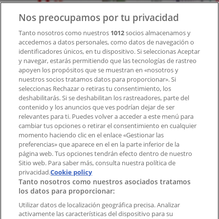
Contacto
Nos preocupamos por tu privacidad
Tanto nosotros como nuestros
1012
socios almacenamos y
accedemos a datos personales, como datos de navegación o
Contacto comercial y de marketing
identificadores únicos, en tu dispositivo. Si seleccionas Aceptar
Tienda mal colocada en el mapa
y navegar, estarás permitiendo que las tecnologías de rastreo
Notificar un folleto
apoyen los propósitos que se muestran en «nosotros y
¿Encontraste un problema en la web o en la
nuestros socios tratamos datos para proporcionar». Si
aplicación?
seleccionas Rechazar o retiras tu consentimiento, los
deshabilitarás. Si se deshabilitan los rastreadores, parte del
contenido y los anuncios que ves podrían dejar de ser
Índices
relevantes para ti. Puedes volver a acceder a este menú para
cambiar tus opciones o retirar el consentimiento en cualquier
momento haciendo clic en el enlace «Gestionar las
preferencias» que aparece en el en la parte inferior de la
Marcas
página web. Tus opciones tendrán efecto dentro de nuestro
Marcas locales
Sitio web. Para saber más, consulta nuestra política de
Negocios
privacidad.
Cookie policy
Tanto nosotros como nuestros asociados tratamos
Negocios cercanos
los datos para proporcionar:
Productos
Productos locales
Utilizar datos de localización geográfica precisa. Analizar
activamente las características del dispositivo para su
Ciudades