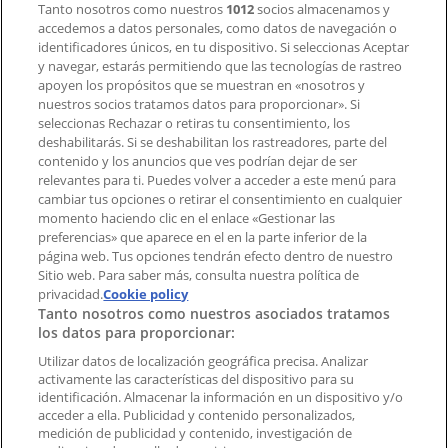
Tanto nosotros como nuestros
1012
socios almacenamos y
accedemos a datos personales, como datos de navegación o
Contacto comercial y de marketing
identificadores únicos, en tu dispositivo. Si seleccionas Aceptar
Tienda mal colocada en el mapa
y navegar, estarás permitiendo que las tecnologías de rastreo
Notificar un folleto
apoyen los propósitos que se muestran en «nosotros y
¿Encontraste un problema en la web o en la
nuestros socios tratamos datos para proporcionar». Si
aplicación?
seleccionas Rechazar o retiras tu consentimiento, los
deshabilitarás. Si se deshabilitan los rastreadores, parte del
contenido y los anuncios que ves podrían dejar de ser
Índices
relevantes para ti. Puedes volver a acceder a este menú para
cambiar tus opciones o retirar el consentimiento en cualquier
momento haciendo clic en el enlace «Gestionar las
preferencias» que aparece en el en la parte inferior de la
Marcas
página web. Tus opciones tendrán efecto dentro de nuestro
Marcas locales
Sitio web. Para saber más, consulta nuestra política de
Negocios
privacidad.
Cookie policy
Tanto nosotros como nuestros asociados tratamos
Negocios cercanos
los datos para proporcionar:
Productos
Productos locales
Utilizar datos de localización geográfica precisa. Analizar
activamente las características del dispositivo para su
Ciudades
identificación. Almacenar la información en un dispositivo y/o
acceder a ella. Publicidad y contenido personalizados,
Descargar la APP Tiendeo
medición de publicidad y contenido, investigación de