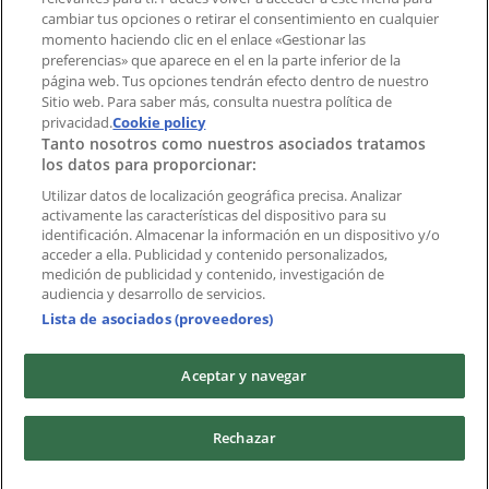
cambiar tus opciones o retirar el consentimiento en cualquier
momento haciendo clic en el enlace «Gestionar las
preferencias» que aparece en el en la parte inferior de la
Marcas
página web. Tus opciones tendrán efecto dentro de nuestro
Marcas locales
Sitio web. Para saber más, consulta nuestra política de
Negocios
privacidad.
Cookie policy
Tanto nosotros como nuestros asociados tratamos
Negocios cercanos
los datos para proporcionar:
Productos
Productos locales
Utilizar datos de localización geográfica precisa. Analizar
activamente las características del dispositivo para su
Ciudades
identificación. Almacenar la información en un dispositivo y/o
acceder a ella. Publicidad y contenido personalizados,
Descargar la APP Tiendeo
medición de publicidad y contenido, investigación de
audiencia y desarrollo de servicios.
Lista de asociados (proveedores)
Aceptar y navegar
Copyright © Tiendeo ® 2026 · Shopfully Marketing S.L.U. –
Rechazar
Palau de Mar – 08039 Barcelona, Spain