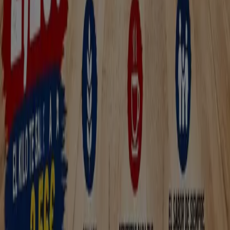
Tiendeo forma parte de Shopfully, la empresa
tecnológica que está reinventando las compras locales
en todo el mundo.