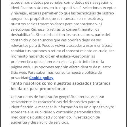
accedemos a datos personales, como datos de navegación o
Contacto comercial y de marketing
identificadores únicos, en tu dispositivo. Si seleccionas Aceptar
Tienda mal colocada en el mapa
y navegar, estarás permitiendo que las tecnologías de rastreo
Notificar un folleto
apoyen los propósitos que se muestran en «nosotros y
¿Encontraste un problema en la web o en la
nuestros socios tratamos datos para proporcionar». Si
aplicación?
seleccionas Rechazar o retiras tu consentimiento, los
deshabilitarás. Si se deshabilitan los rastreadores, parte del
contenido y los anuncios que ves podrían dejar de ser
Índices
relevantes para ti. Puedes volver a acceder a este menú para
cambiar tus opciones o retirar el consentimiento en cualquier
momento haciendo clic en el enlace «Gestionar las
preferencias» que aparece en el en la parte inferior de la
Marcas
página web. Tus opciones tendrán efecto dentro de nuestro
Marcas locales
Sitio web. Para saber más, consulta nuestra política de
Negocios
privacidad.
Cookie policy
Tanto nosotros como nuestros asociados tratamos
Negocios cercanos
los datos para proporcionar:
Productos
Productos locales
Utilizar datos de localización geográfica precisa. Analizar
activamente las características del dispositivo para su
Ciudades
identificación. Almacenar la información en un dispositivo y/o
acceder a ella. Publicidad y contenido personalizados,
Descargar la APP Tiendeo
medición de publicidad y contenido, investigación de
audiencia y desarrollo de servicios.