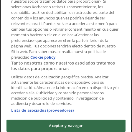
¿Encontraste un problema en la web o en la
nuestros socios tratamos datos para proporcionar». Si
aplicación?
seleccionas Rechazar o retiras tu consentimiento, los
deshabilitarás. Si se deshabilitan los rastreadores, parte del
contenido y los anuncios que ves podrían dejar de ser
Índices
relevantes para ti. Puedes volver a acceder a este menú para
cambiar tus opciones o retirar el consentimiento en cualquier
momento haciendo clic en el enlace «Gestionar las
preferencias» que aparece en el en la parte inferior de la
Marcas
página web. Tus opciones tendrán efecto dentro de nuestro
Marcas locales
Sitio web. Para saber más, consulta nuestra política de
Negocios
privacidad.
Cookie policy
Tanto nosotros como nuestros asociados tratamos
Negocios cercanos
los datos para proporcionar:
Productos
Productos locales
Utilizar datos de localización geográfica precisa. Analizar
activamente las características del dispositivo para su
Ciudades
identificación. Almacenar la información en un dispositivo y/o
acceder a ella. Publicidad y contenido personalizados,
Descargar la APP Tiendeo
medición de publicidad y contenido, investigación de
audiencia y desarrollo de servicios.
Lista de asociados (proveedores)
Aceptar y navegar