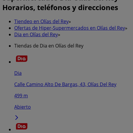
Horarios, teléfonos y direcciones
Tiendeo en Olías del Rey
»
Ofertas de Hiper-Supermercados en Olías del Rey
»
Dia en Olías del Rey
»
Tiendas de Dia en Olías del Rey
Dia
Calle Camino Alto De Bargas, 43, Olías Del Rey
499 m
Abierto