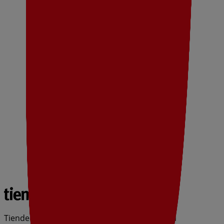
Tiendeo forma parte de Shopfully, la empresa