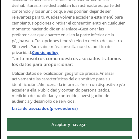
deshabilitarás. Si se deshabilitan los rastreadores, parte del
contenido y los anuncios que ves podrían dejar de ser
Índices
relevantes para ti. Puedes volver a acceder a este menú para
cambiar tus opciones o retirar el consentimiento en cualquier
momento haciendo clic en el enlace «Gestionar las
preferencias» que aparece en el en la parte inferior de la
Marcas
página web. Tus opciones tendrán efecto dentro de nuestro
Marcas locales
Sitio web. Para saber más, consulta nuestra política de
Negocios
privacidad.
Cookie policy
Tanto nosotros como nuestros asociados tratamos
Negocios cercanos
los datos para proporcionar:
Productos
Productos locales
Utilizar datos de localización geográfica precisa. Analizar
activamente las características del dispositivo para su
Ciudades
identificación. Almacenar la información en un dispositivo y/o
acceder a ella. Publicidad y contenido personalizados,
Descargar la APP Tiendeo
medición de publicidad y contenido, investigación de
audiencia y desarrollo de servicios.
Lista de asociados (proveedores)
Aceptar y navegar