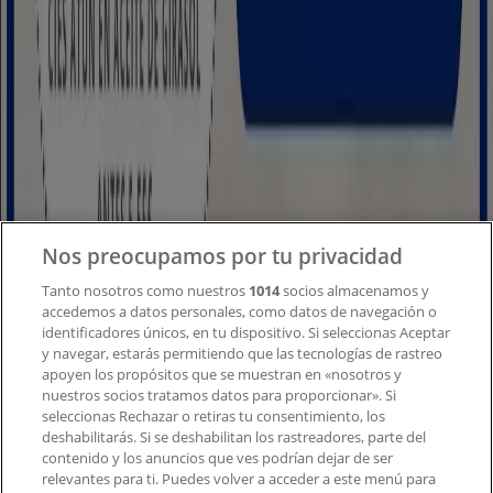
Tiendeo
¿Qué hacemos?
Soluciones para empresas
Noticias y prensa
Trabaja con nosotros
Contacto
Nos preocupamos por tu privacidad
Tanto nosotros como nuestros
1014
socios almacenamos y
accedemos a datos personales, como datos de navegación o
Contacto comercial y de marketing
identificadores únicos, en tu dispositivo. Si seleccionas Aceptar
Tienda mal colocada en el mapa
y navegar, estarás permitiendo que las tecnologías de rastreo
Notificar un folleto
apoyen los propósitos que se muestran en «nosotros y
¿Encontraste un problema en la web o en la
nuestros socios tratamos datos para proporcionar». Si
aplicación?
seleccionas Rechazar o retiras tu consentimiento, los
deshabilitarás. Si se deshabilitan los rastreadores, parte del
contenido y los anuncios que ves podrían dejar de ser
Índices
relevantes para ti. Puedes volver a acceder a este menú para