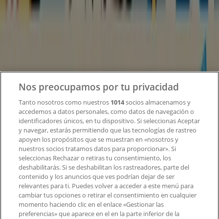
¿Qué hacemos?
Soluciones para empresas
Noticias y prensa
Trabaja con nosotros
Contacto
Nos preocupamos por tu privacidad
Tanto nosotros como nuestros
1014
socios almacenamos y
accedemos a datos personales, como datos de navegación o
Contacto comercial y de marketing
identificadores únicos, en tu dispositivo. Si seleccionas Aceptar
Tienda mal colocada en el mapa
y navegar, estarás permitiendo que las tecnologías de rastreo
Notificar un folleto
apoyen los propósitos que se muestran en «nosotros y
¿Encontraste un problema en la web o en la
nuestros socios tratamos datos para proporcionar». Si
aplicación?
seleccionas Rechazar o retiras tu consentimiento, los
deshabilitarás. Si se deshabilitan los rastreadores, parte del
contenido y los anuncios que ves podrían dejar de ser
Índices
relevantes para ti. Puedes volver a acceder a este menú para
cambiar tus opciones o retirar el consentimiento en cualquier
momento haciendo clic en el enlace «Gestionar las
preferencias» que aparece en el en la parte inferior de la