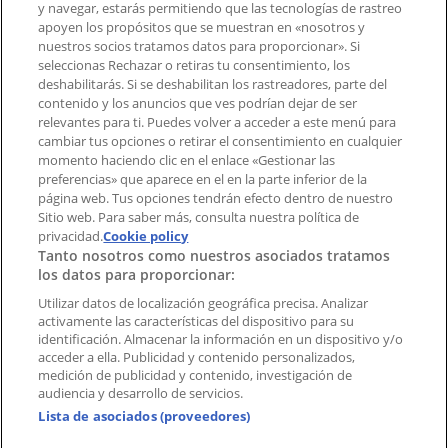
y navegar, estarás permitiendo que las tecnologías de rastreo
apoyen los propósitos que se muestran en «nosotros y
Contacto comercial y de marketing
nuestros socios tratamos datos para proporcionar». Si
Tienda mal colocada en el mapa
seleccionas Rechazar o retiras tu consentimiento, los
deshabilitarás. Si se deshabilitan los rastreadores, parte del
Notificar un folleto
contenido y los anuncios que ves podrían dejar de ser
¿Encontraste un problema en la web o en la
relevantes para ti. Puedes volver a acceder a este menú para
aplicación?
cambiar tus opciones o retirar el consentimiento en cualquier
momento haciendo clic en el enlace «Gestionar las
preferencias» que aparece en el en la parte inferior de la
Índices
página web. Tus opciones tendrán efecto dentro de nuestro
Sitio web. Para saber más, consulta nuestra política de
privacidad.
Cookie policy
Tanto nosotros como nuestros asociados tratamos
Marcas
los datos para proporcionar:
Negocios
Productos
Utilizar datos de localización geográfica precisa. Analizar
activamente las características del dispositivo para su
Ciudades
identificación. Almacenar la información en un dispositivo y/o
acceder a ella. Publicidad y contenido personalizados,
Descargar la APP Tiendeo
medición de publicidad y contenido, investigación de
audiencia y desarrollo de servicios.
Lista de asociados (proveedores)