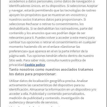
Contacto
accedemos a datos personales, como datos de navegación o
identificadores únicos, en tu dispositivo. Si seleccionas Aceptar
y navegar, estarás permitiendo que las tecnologías de rastreo
apoyen los propósitos que se muestran en «nosotros y
Contacto comercial y de marketing
nuestros socios tratamos datos para proporcionar». Si
Tienda mal colocada en el mapa
seleccionas Rechazar o retiras tu consentimiento, los
deshabilitarás. Si se deshabilitan los rastreadores, parte del
Notificar un folleto
contenido y los anuncios que ves podrían dejar de ser
¿Encontraste un problema en la web o en la
relevantes para ti. Puedes volver a acceder a este menú para
aplicación?
cambiar tus opciones o retirar el consentimiento en cualquier
momento haciendo clic en el enlace «Gestionar las
preferencias» que aparece en el en la parte inferior de la
Índices
página web. Tus opciones tendrán efecto dentro de nuestro
Sitio web. Para saber más, consulta nuestra política de
privacidad.
Cookie policy
Tanto nosotros como nuestros asociados tratamos
Marcas
los datos para proporcionar:
Negocios
Productos
Utilizar datos de localización geográfica precisa. Analizar
activamente las características del dispositivo para su
Ciudades
identificación. Almacenar la información en un dispositivo y/o
acceder a ella. Publicidad y contenido personalizados,
Descargar la APP Tiendeo
medición de publicidad y contenido, investigación de
audiencia y desarrollo de servicios.