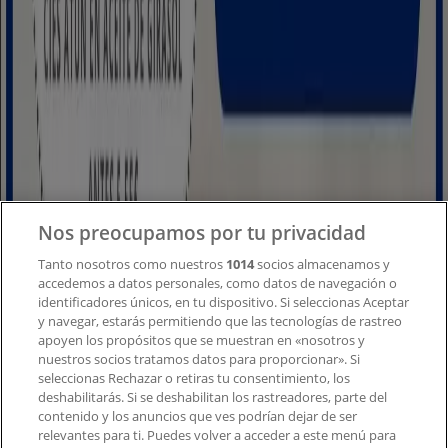
Tiendeo
¿Qué hacemos?
Soluciones para empresas
Noticias y prensa
Trabaja con nosotros
Contacto
Nos preocupamos por tu privacidad
Tanto nosotros como nuestros
1014
socios almacenamos y
accedemos a datos personales, como datos de navegación o
Contacto comercial y de marketing
identificadores únicos, en tu dispositivo. Si seleccionas Aceptar
Tienda mal colocada en el mapa
y navegar, estarás permitiendo que las tecnologías de rastreo
Notificar un folleto
apoyen los propósitos que se muestran en «nosotros y
¿Encontraste un problema en la web o en la
nuestros socios tratamos datos para proporcionar». Si
aplicación?
seleccionas Rechazar o retiras tu consentimiento, los
deshabilitarás. Si se deshabilitan los rastreadores, parte del
contenido y los anuncios que ves podrían dejar de ser
Índices
relevantes para ti. Puedes volver a acceder a este menú para