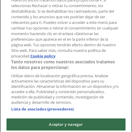
nuestros socios tratamos datos para proporcionar». Si
aplicación?
seleccionas Rechazar o retiras tu consentimiento, los
deshabilitarás. Si se deshabilitan los rastreadores, parte del
contenido y los anuncios que ves podrían dejar de ser
Índices
relevantes para ti. Puedes volver a acceder a este menú para
cambiar tus opciones o retirar el consentimiento en cualquier
momento haciendo clic en el enlace «Gestionar las
preferencias» que aparece en el en la parte inferior de la
Marcas
página web. Tus opciones tendrán efecto dentro de nuestro
Marcas locales
Sitio web. Para saber más, consulta nuestra política de
Negocios
privacidad.
Cookie policy
Tanto nosotros como nuestros asociados tratamos
Negocios cercanos
los datos para proporcionar:
Productos
Productos locales
Utilizar datos de localización geográfica precisa. Analizar
activamente las características del dispositivo para su
Ciudades
identificación. Almacenar la información en un dispositivo y/o
acceder a ella. Publicidad y contenido personalizados,
Descargar la APP Tiendeo
medición de publicidad y contenido, investigación de
audiencia y desarrollo de servicios.
Lista de asociados (proveedores)
Aceptar y navegar